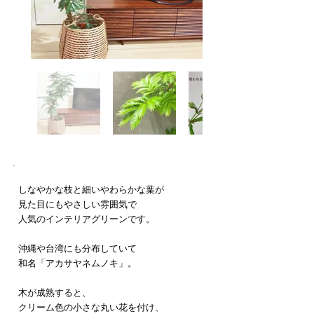
しなやかな枝と細いやわらかな葉が
見た目にもやさしい雰囲気で
人気のインテリアグリーンです。
沖縄や台湾にも分布していて
和名「アカサヤネムノキ」。
木が成熟すると、
クリーム色の小さな丸い花を付け、