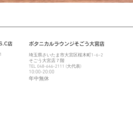
クイックビュー
.C店
​ボタニカルラウンジそごう大宮店
1
埼玉県さいたま市大宮区桜木町1−6−2
そごう大宮店７階
TEL 048-646-2111 (大代表)
10:00-20:00
​年中無休