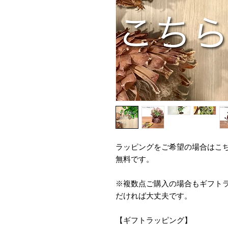
ラッピングをご希望の場合はこ
無料です。
※複数点ご購入の場合もギフト
だければ大丈夫です。
【ギフトラッピング】